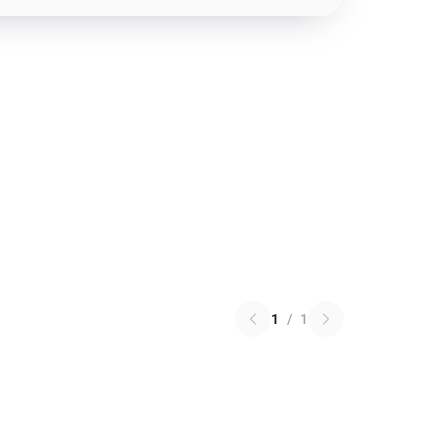
1
/
1