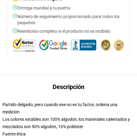
Entrega mundial a tu puerta
Número de seguimiento proporcionado para todos los
paquetes
Reembolso completo si el producto no es recibido
Descripción
Partido delgado, pero cuando ese no es tu factor, ordena una
medición
Los colores estables son 100% algodón; los materiales calentados y
mezclados son 90% algodón, 10% poliéster
Fuente ética