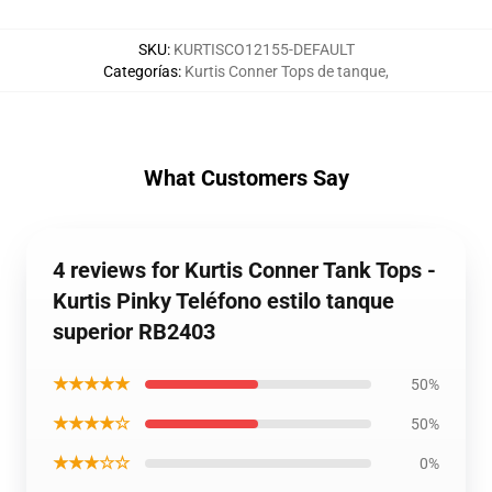
SKU
:
KURTISCO12155-DEFAULT
Categorías
:
Kurtis Conner Tops de tanque
,
What Customers Say
4 reviews for Kurtis Conner Tank Tops -
Kurtis Pinky Teléfono estilo tanque
superior RB2403
★★★★★
50%
★★★★☆
50%
★★★☆☆
0%