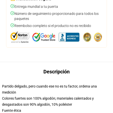
Entrega mundial a tu puerta
Número de seguimiento proporcionado para todos los
paquetes
Reembolso completo si el producto no es recibido
Descripción
Partido delgado, pero cuando ese no es tu factor, ordena una
medición
Colores fuertes son 100% algodón; materiales calentados y
desgastados son 90% algodón, 10% poliéster
Fuente ética