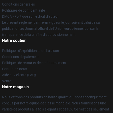
Conditions générales
Politiques de confidentialité
DMCA - Politique sur le droit d'auteur
Le présent règlement entre en vigueur le jour suivant celui de sa
publication au Journal officiel de l'Union européenne. Loi sur la
transparence de la chaîne d'approvisionnement
Notre soutien
Politiques d'expédition et de livraison
Conditions de paiement
Politiques de retour et de remboursement
Contactez-nous
Aide aux clients (FAQ)
Vente
Notre magasin
Nous offrons des produits de haute qualité qui sont spécifiquement
conçus par notre équipe de classe mondiale. Nous fournissons une
variété de produits à la fois élégants et beaux. Ce n'est pas seulement