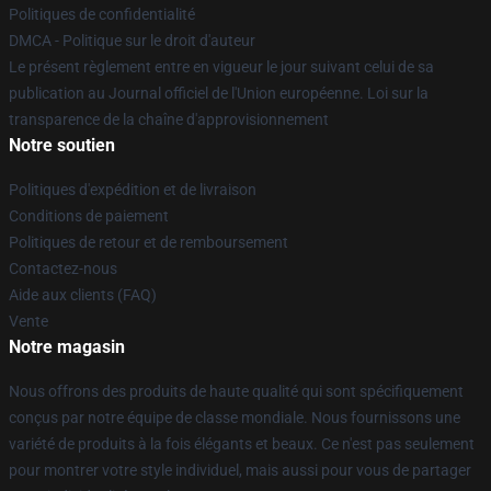
Politiques de confidentialité
DMCA - Politique sur le droit d'auteur
Le présent règlement entre en vigueur le jour suivant celui de sa
publication au Journal officiel de l'Union européenne. Loi sur la
transparence de la chaîne d'approvisionnement
Notre soutien
Politiques d'expédition et de livraison
Conditions de paiement
Politiques de retour et de remboursement
Contactez-nous
Aide aux clients (FAQ)
Vente
Notre magasin
Nous offrons des produits de haute qualité qui sont spécifiquement
conçus par notre équipe de classe mondiale. Nous fournissons une
variété de produits à la fois élégants et beaux. Ce n'est pas seulement
pour montrer votre style individuel, mais aussi pour vous de partager