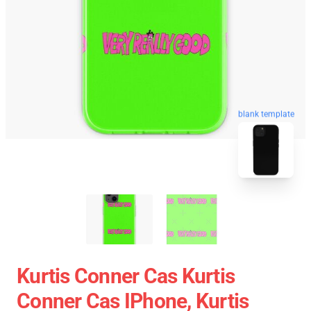
blank template
Kurtis Conner Cas Kurtis
Conner Cas IPhone, Kurtis