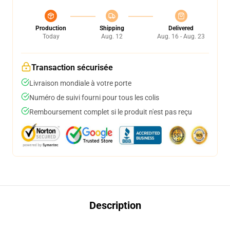
Production
Shipping
Delivered
Today
Aug. 12
Aug. 16 - Aug. 23
Transaction sécurisée
Livraison mondiale à votre porte
Numéro de suivi fourni pour tous les colis
Remboursement complet si le produit n'est pas reçu
Description