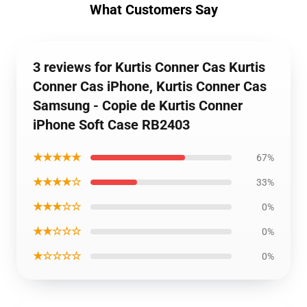
What Customers Say
3 reviews for Kurtis Conner Cas Kurtis
Conner Cas iPhone, Kurtis Conner Cas
Samsung - Copie de Kurtis Conner
iPhone Soft Case RB2403
★★★★★
67%
★★★★☆
33%
★★★☆☆
0%
★★☆☆☆
0%
★☆☆☆☆
0%