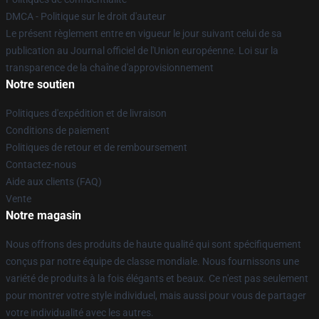
DMCA - Politique sur le droit d'auteur
Le présent règlement entre en vigueur le jour suivant celui de sa
publication au Journal officiel de l'Union européenne. Loi sur la
transparence de la chaîne d'approvisionnement
Notre soutien
Politiques d'expédition et de livraison
Conditions de paiement
Politiques de retour et de remboursement
Contactez-nous
Aide aux clients (FAQ)
Vente
Notre magasin
Nous offrons des produits de haute qualité qui sont spécifiquement
conçus par notre équipe de classe mondiale. Nous fournissons une
variété de produits à la fois élégants et beaux. Ce n'est pas seulement
pour montrer votre style individuel, mais aussi pour vous de partager
votre individualité avec les autres.