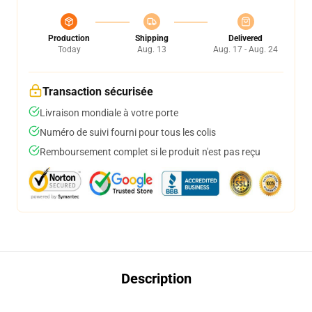
Production
Shipping
Delivered
Today
Aug. 13
Aug. 17 - Aug. 24
Transaction sécurisée
Livraison mondiale à votre porte
Numéro de suivi fourni pour tous les colis
Remboursement complet si le produit n'est pas reçu
Description