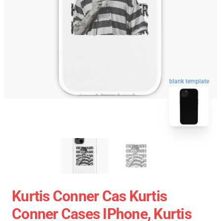
blank template
Kurtis Conner Cas Kurtis
Conner Cases IPhone, Kurtis