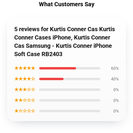
What Customers Say
5 reviews for Kurtis Conner Cas Kurtis
Conner Cases iPhone, Kurtis Conner
Cas Samsung - Kurtis Conner iPhone
Soft Case RB2403
★★★★★
60%
★★★★☆
40%
★★★☆☆
0%
★★☆☆☆
0%
★☆☆☆☆
0%