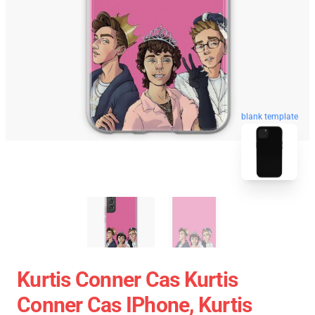
blank template
Kurtis Conner Cas Kurtis
Conner Cas IPhone, Kurtis