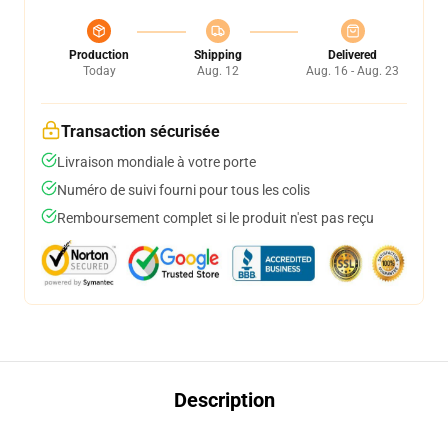
Production
Shipping
Delivered
Today
Aug. 12
Aug. 16 - Aug. 23
Transaction sécurisée
Livraison mondiale à votre porte
Numéro de suivi fourni pour tous les colis
Remboursement complet si le produit n'est pas reçu
Description