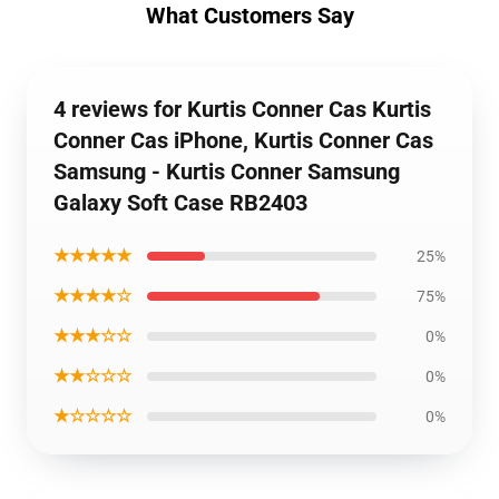
What Customers Say
4 reviews for Kurtis Conner Cas Kurtis
Conner Cas iPhone, Kurtis Conner Cas
Samsung - Kurtis Conner Samsung
Galaxy Soft Case RB2403
★★★★★
25%
★★★★☆
75%
★★★☆☆
0%
★★☆☆☆
0%
★☆☆☆☆
0%