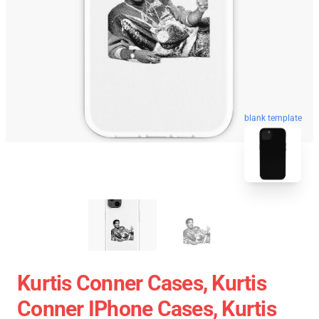
blank template
Kurtis Conner Cases, Kurtis
Conner IPhone Cases, Kurtis