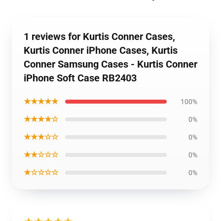
1 reviews for Kurtis Conner Cases,
Kurtis Conner iPhone Cases, Kurtis
Conner Samsung Cases - Kurtis Conner
iPhone Soft Case RB2403
★★★★★
100%
★★★★☆
0%
★★★☆☆
0%
★★☆☆☆
0%
★☆☆☆☆
0%