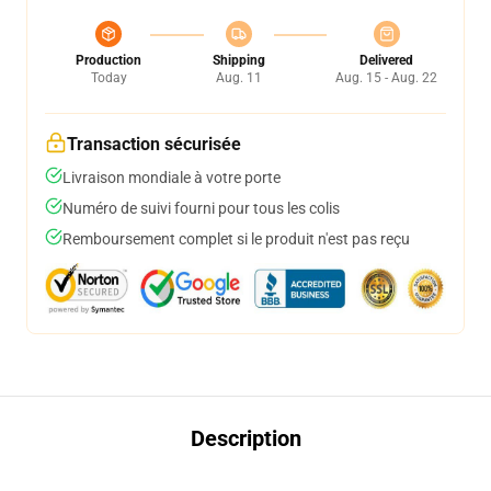
Production
Shipping
Delivered
Today
Aug. 11
Aug. 15 - Aug. 22
Transaction sécurisée
Livraison mondiale à votre porte
Numéro de suivi fourni pour tous les colis
Remboursement complet si le produit n'est pas reçu
Description