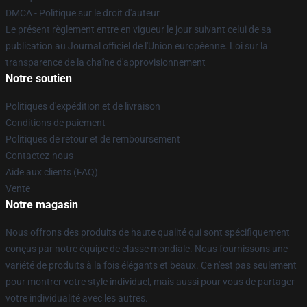
DMCA - Politique sur le droit d'auteur
Le présent règlement entre en vigueur le jour suivant celui de sa
publication au Journal officiel de l'Union européenne. Loi sur la
transparence de la chaîne d'approvisionnement
Notre soutien
Politiques d'expédition et de livraison
Conditions de paiement
Politiques de retour et de remboursement
Contactez-nous
Aide aux clients (FAQ)
Vente
Notre magasin
Nous offrons des produits de haute qualité qui sont spécifiquement
conçus par notre équipe de classe mondiale. Nous fournissons une
variété de produits à la fois élégants et beaux. Ce n'est pas seulement
pour montrer votre style individuel, mais aussi pour vous de partager
votre individualité avec les autres.