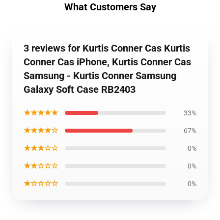
What Customers Say
3 reviews for Kurtis Conner Cas Kurtis
Conner Cas iPhone, Kurtis Conner Cas
Samsung - Kurtis Conner Samsung
Galaxy Soft Case RB2403
★★★★★
33%
★★★★☆
67%
★★★☆☆
0%
★★☆☆☆
0%
★☆☆☆☆
0%