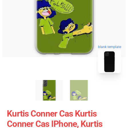
blank template
Kurtis Conner Cas Kurtis
Conner Cas IPhone, Kurtis