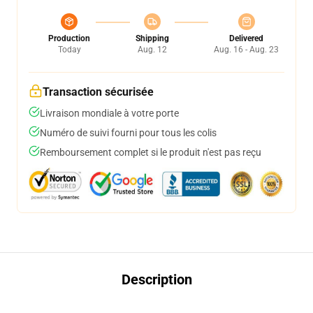
Production
Shipping
Delivered
Today
Aug. 12
Aug. 16 - Aug. 23
Transaction sécurisée
Livraison mondiale à votre porte
Numéro de suivi fourni pour tous les colis
Remboursement complet si le produit n'est pas reçu
Description