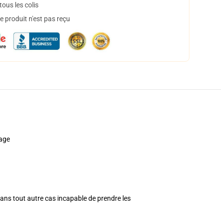
ous les colis
 produit n'est pas reçu
sage
dans tout autre cas incapable de prendre les