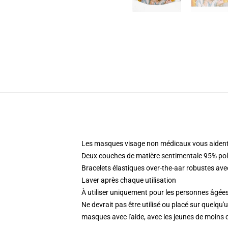
Les masques visage non médicaux vous aident 
Deux couches de matière sentimentale 95% pol
Bracelets élastiques over-the-aar robustes ave
Laver après chaque utilisation
À utiliser uniquement pour les personnes âgées
Ne devrait pas être utilisé ou placé sur quelqu
masques avec l'aide, avec les jeunes de moins 