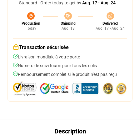
Standard - Order today to get by
Aug. 17 - Aug. 24
Production
Shipping
Delivered
Today
Aug. 13
Aug. 17 - Aug. 24
Transaction sécurisée
Livraison mondiale à votre porte
Numéro de suivi fourni pour tous les colis
Remboursement complet si le produit n'est pas reçu
Description