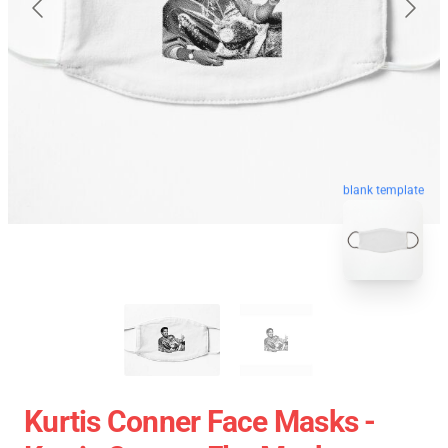
blank template
Kurtis Conner Face Masks -