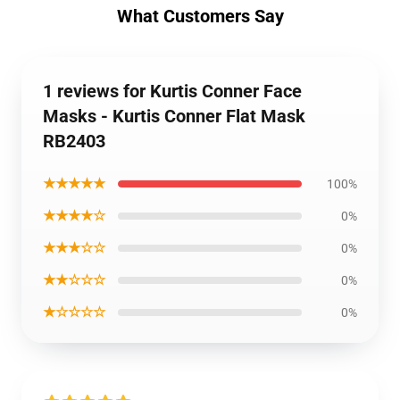
What Customers Say
1 reviews for Kurtis Conner Face
Masks - Kurtis Conner Flat Mask
RB2403
★★★★★
100%
★★★★☆
0%
★★★☆☆
0%
★★☆☆☆
0%
★☆☆☆☆
0%