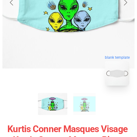
blank template
Kurtis Conner Masques Visage