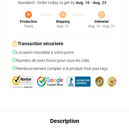
Standard - Order today to get by
Aug. 16 - Aug. 23
Production
Shipping
Delivered
Today
Aug. 12
Aug. 16 - Aug. 23
Transaction sécurisée
Livraison mondiale à votre porte
Numéro de suivi fourni pour tous les colis
Remboursement complet si le produit n'est pas reçu
Description