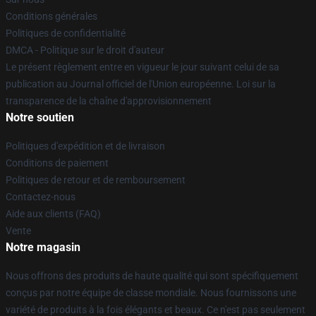
Conditions générales
Politiques de confidentialité
DMCA - Politique sur le droit d'auteur
Le présent règlement entre en vigueur le jour suivant celui de sa
publication au Journal officiel de l'Union européenne. Loi sur la
transparence de la chaîne d'approvisionnement
Notre soutien
Politiques d'expédition et de livraison
Conditions de paiement
Politiques de retour et de remboursement
Contactez-nous
Aide aux clients (FAQ)
Vente
Notre magasin
Nous offrons des produits de haute qualité qui sont spécifiquement
conçus par notre équipe de classe mondiale. Nous fournissons une
variété de produits à la fois élégants et beaux. Ce n'est pas seulement