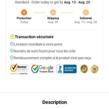
Standard - Order today to get by
Aug. 13 - Aug. 20
Production
Shipping
Delivered
Today
Aug. 09
Aug. 13 - Aug. 20
Transaction sécurisée
Livraison mondiale à votre porte
Numéro de suivi fourni pour tous les colis
Remboursement complet si le produit n'est pas reçu
Description