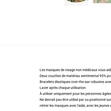
Les masques de visage non médicaux vous aid
Deux couches de matériau sentimental 95% pol
Bracelets élastiques over-the-aar robustes ave
Laver après chaque utilisation
À utiliser uniquement pour les personnes âgées
Ne devrait pas être utilisé par ou positionné s
retirer les masques avec l'aide, avec les jeunes