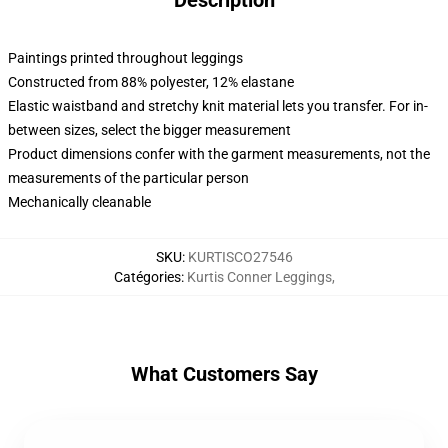
Description
Paintings printed throughout leggings
Constructed from 88% polyester, 12% elastane
Elastic waistband and stretchy knit material lets you transfer. For in-
between sizes, select the bigger measurement
Product dimensions confer with the garment measurements, not the
measurements of the particular person
Mechanically cleanable
SKU
:
KURTISCO27546
Catégories
:
Kurtis Conner Leggings
,
What Customers Say