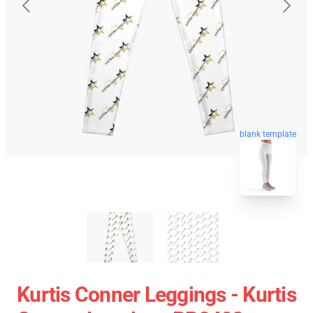
blank template
Kurtis Conner Leggings - Kurtis