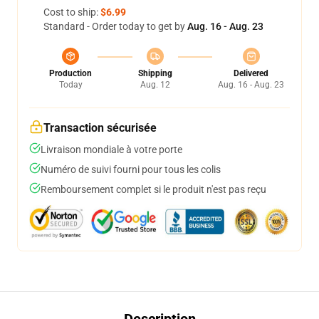
Cost to ship:
$6.99
Standard - Order today to get by
Aug. 16 - Aug. 23
Production
Shipping
Delivered
Today
Aug. 12
Aug. 16 - Aug. 23
Transaction sécurisée
Livraison mondiale à votre porte
Numéro de suivi fourni pour tous les colis
Remboursement complet si le produit n'est pas reçu