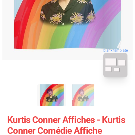
blank template
Kurtis Conner Affiches - Kurtis
Conner Comédie Affiche