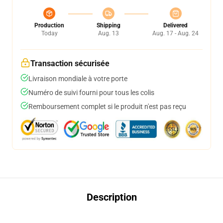
Production
Shipping
Delivered
Today
Aug. 13
Aug. 17 - Aug. 24
Transaction sécurisée
Livraison mondiale à votre porte
Numéro de suivi fourni pour tous les colis
Remboursement complet si le produit n'est pas reçu
Description