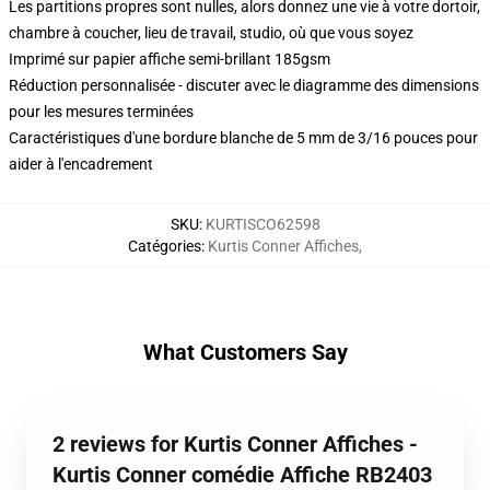
Les partitions propres sont nulles, alors donnez une vie à votre dortoir,
chambre à coucher, lieu de travail, studio, où que vous soyez
Imprimé sur papier affiche semi-brillant 185gsm
Réduction personnalisée - discuter avec le diagramme des dimensions
pour les mesures terminées
Caractéristiques d'une bordure blanche de 5 mm de 3/16 pouces pour
aider à l'encadrement
SKU
:
KURTISCO62598
Catégories
:
Kurtis Conner Affiches
,
What Customers Say
2 reviews for Kurtis Conner Affiches -
Kurtis Conner comédie Affiche RB2403