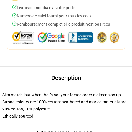
Livraison mondiale à votre porte
Numéro de suivi fourni pour tous les colis
Remboursement complet si le produit n'est pas reçu
Description
Slim match, but when that’s not your factor, order a dimension up
Strong colours are 100% cotton; heathered and marled materials are
90% cotton, 10% polyester
Ethically sourced