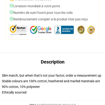
Livraison mondiale à votre porte
Numéro de suivi fourni pour tous les colis
Remboursement complet si le produit n'est pas reçu
Description
Slim match, but when that’s not your factor, order a measurement up
Stable colours are 100% cotton; heathered and marled materials are
90% cotton, 10% polyester
Ethically sourced