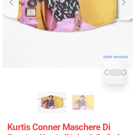
blank template
Kurtis Conner Maschere Di