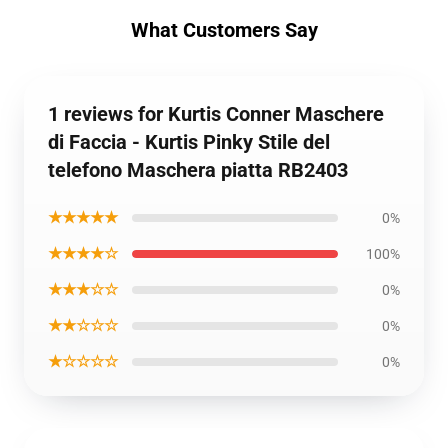
What Customers Say
1 reviews for Kurtis Conner Maschere
di Faccia - Kurtis Pinky Stile del
telefono Maschera piatta RB2403
★★★★★
0%
★★★★☆
100%
★★★☆☆
0%
★★☆☆☆
0%
★☆☆☆☆
0%