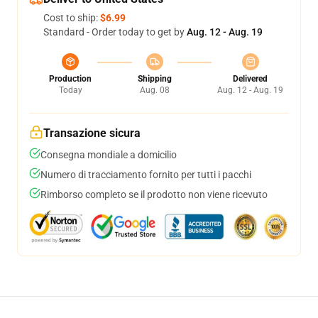
Cost to ship:
$6.99
Standard - Order today to get by
Aug. 12 - Aug. 19
Production
Shipping
Delivered
Today
Aug. 08
Aug. 12 - Aug. 19
Transazione sicura
Consegna mondiale a domicilio
Numero di tracciamento fornito per tutti i pacchi
Rimborso completo se il prodotto non viene ricevuto