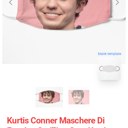
blank template
Kurtis Conner Maschere Di