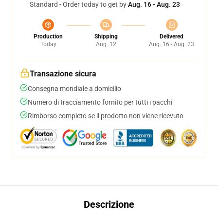
Standard - Order today to get by
Aug. 16 - Aug. 23
Production
Shipping
Delivered
Today
Aug. 12
Aug. 16 - Aug. 23
Transazione sicura
Consegna mondiale a domicilio
Numero di tracciamento fornito per tutti i pacchi
Rimborso completo se il prodotto non viene ricevuto
Descrizione