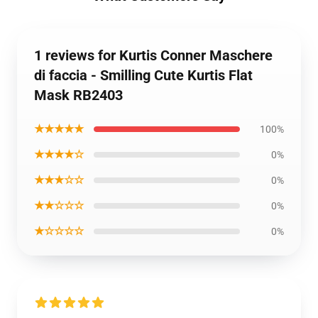
1 reviews for Kurtis Conner Maschere
di faccia - Smilling Cute Kurtis Flat
Mask RB2403
★★★★★
100%
★★★★☆
0%
★★★☆☆
0%
★★☆☆☆
0%
★☆☆☆☆
0%