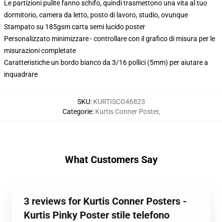
Le partizioni pulite fanno schifo, quindi trasmettono una vita al tuo
dormitorio, camera da letto, posto di lavoro, studio, ovunque
Stampato su 185gsm carta semi lucido poster
Personalizzato minimizzare - controllare con il grafico di misura per le
misurazioni completate
Caratteristiche un bordo bianco da 3/16 pollici (5mm) per aiutare a
inquadrare
SKU
:
KURTISCO46823
Categorie
:
Kurtis Conner Poster
,
What Customers Say
3 reviews for Kurtis Conner Posters -
Kurtis Pinky Poster stile telefono