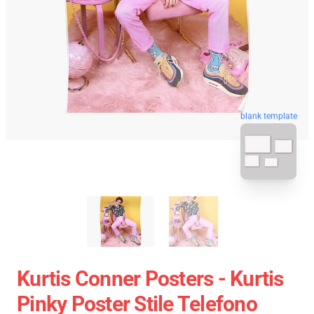
blank template
Kurtis Conner Posters - Kurtis
Pinky Poster Stile Telefono