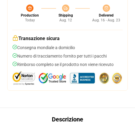
Production
Shipping
Delivered
Today
Aug. 12
Aug. 16 - Aug. 23
Transazione sicura
Consegna mondiale a domicilio
Numero di tracciamento fornito per tutti i pacchi
Rimborso completo se il prodotto non viene ricevuto
Descrizione