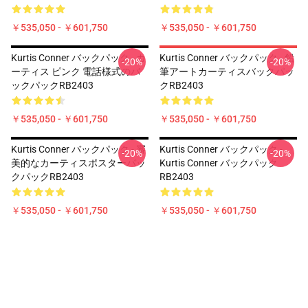
￥535,050 - ￥601,750
￥535,050 - ￥601,750
Kurtis Conner バックパック - カ
Kurtis Conner バックパック - 鉛
-20%
-20%
ーティス ピンク 電話様式のバ
筆アートカーティスバックパッ
ックパックRB2403
クRB2403
￥535,050 - ￥601,750
￥535,050 - ￥601,750
Kurtis Conner バックパック - 審
Kurtis Conner バックパック -
-20%
-20%
美的なカーティスポスターバッ
Kurtis Conner バックパック
クパックRB2403
RB2403
￥535,050 - ￥601,750
￥535,050 - ￥601,750