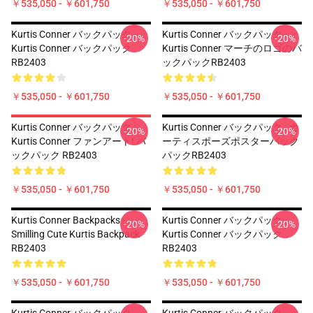
￥535,050 - ￥601,750
￥535,050 - ￥601,750
Kurtis Conner バックパック -
Kurtis Conner バックパック -
-20%
-20%
Kurtis Conner バックパック
Kurtis Conner マーチのロゴのバ
RB2403
ックパックRB2403
￥535,050 - ￥601,750
￥535,050 - ￥601,750
Kurtis Conner バックパック -
Kurtis Conner バックパック - カ
-20%
-20%
Kurtis Conner ファンアート! バ
ーティスポーズポスターバック
ックパック RB2403
パックRB2403
￥535,050 - ￥601,750
￥535,050 - ￥601,750
Kurtis Conner Backpacks -
Kurtis Conner バックパック -
-20%
-20%
Smilling Cute Kurtis Backpack
Kurtis Conner バックパック
RB2403
RB2403
￥535,050 - ￥601,750
￥535,050 - ￥601,750