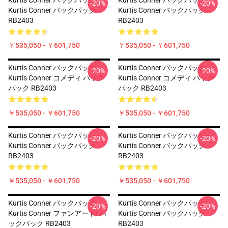
Kurtis Conner バックパック -
Kurtis Conner バックパック -
-20%
-20%
Kurtis Conner バックパック
Kurtis Conner バックパック
RB2403
RB2403
￥535,050 - ￥601,750
￥535,050 - ￥601,750
Kurtis Conner バックパック -
Kurtis Conner バックパック -
-20%
-20%
Kurtis Conner コメディ バック
Kurtis Conner コメディ バック
パック RB2403
パック RB2403
￥535,050 - ￥601,750
￥535,050 - ￥601,750
Kurtis Conner バックパック -
Kurtis Conner バックパック -
-20%
-20%
Kurtis Conner バックパック
Kurtis Conner バックパック
RB2403
RB2403
￥535,050 - ￥601,750
￥535,050 - ￥601,750
Kurtis Conner バックパック -
Kurtis Conner バックパック -
-20%
-20%
Kurtis Conner ファンアート! バ
Kurtis Conner バックパック
ックパック RB2403
RB2403