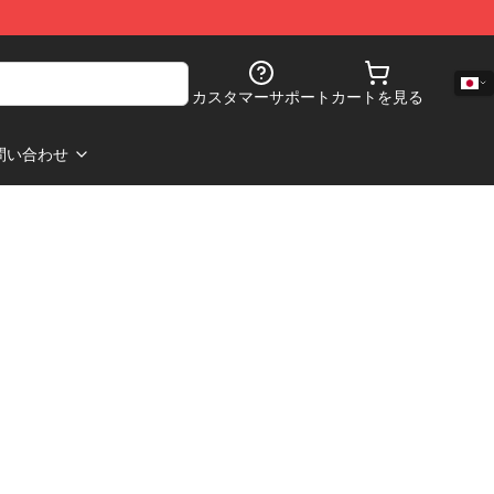
カスタマーサポート
カートを見る
問い合わせ