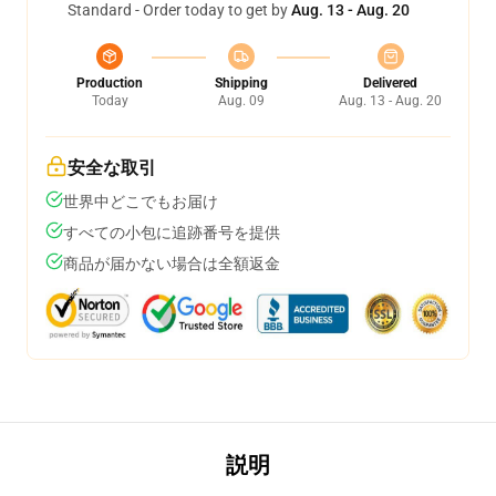
Standard - Order today to get by
Aug. 13 - Aug. 20
Production
Shipping
Delivered
Today
Aug. 09
Aug. 13 - Aug. 20
安全な取引
世界中どこでもお届け
すべての小包に追跡番号を提供
商品が届かない場合は全額返金
説明