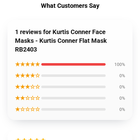
What Customers Say
1 reviews for Kurtis Conner Face
Masks - Kurtis Conner Flat Mask
RB2403
★★★★★
100%
★★★★☆
0%
★★★☆☆
0%
★★☆☆☆
0%
★☆☆☆☆
0%