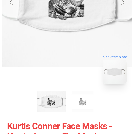
blank template
Kurtis Conner Face Masks -