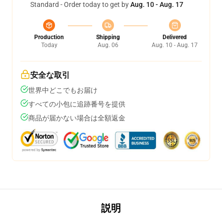
Standard - Order today to get by
Aug. 10 - Aug. 17
Production
Shipping
Delivered
Today
Aug. 06
Aug. 10 - Aug. 17
安全な取引
世界中どこでもお届け
すべての小包に追跡番号を提供
商品が届かない場合は全額返金
説明