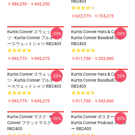
RB2403
￥384,250 - ￥442,250
￥622,775 - ￥724,275
Kurtis Conner スウェットシャ
Kurtis Conner Hats & Caps -
-20%
-20%
ツ - Kurtis Conner プルオーバ
Kurtis Conner Baseball Cap
ースウェットシャツ RB2403
RB2403
￥593,775 - ￥695,275
￥311,750 - ￥333,500
Kurtis Conner スウェットシャ
Kurtis Conner Hats & Caps -
-20%
-20%
ツ - Kurtis Conner プルオーバ
Kurtis Conner Baseball Cap
ースウェットシャツ RB2403
RB2403
￥593,775 - ￥695,275
￥311,750 - ￥333,500
Kurtis Conner マスク - Kurtis
Kurtis Conner ポスター -
-20%
-20%
Conner フラットマスク
Kurtis Conner Podcast ポスタ
RB2403
ー RB2403