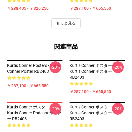
￥288,405 - ￥326,250
￥287,100 - ￥665,550
もっと見る
関連商品
Kurtis Conner Posters - Kurtis
Kurtis Conner ポスター -
-20%
-20%
Conner Poster RB2403
Kurtis Conner ポスター
RB2403
￥287,100 - ￥665,550
￥287,100 - ￥665,550
Kurtis Conner ポスター -
Kurtis Conner ポスター -
-20%
-20%
Kurtis Conner Podcast ポスタ
Kurtis Conner ポスター
ー RB2403
RB2403