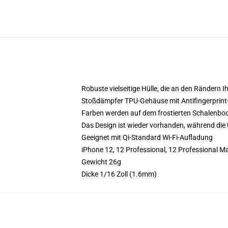
Robuste vielseitige Hülle, die an den Rändern 
Stoßdämpfer TPU-Gehäuse mit Antifingerprint
Farben werden auf dem frostierten Schalenbo
Das Design ist wieder vorhanden, während die 
Geeignet mit Qi-Standard Wi-Fi-Aufladung
iPhone 12, 12 Professional, 12 Professional 
Gewicht 26g
Dicke 1/16 Zoll (1.6mm)