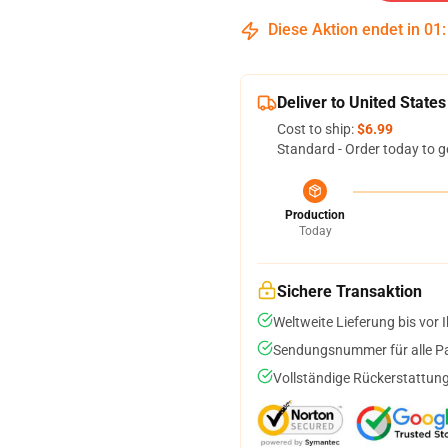
Diese Aktion endet in
01
Deliver to United States
Cost to ship:
$6.99
Standard - Order today to g
Production
Today
Sichere Transaktion
Weltweite Lieferung bis vor I
Sendungsnummer für alle Pak
Vollständige Rückerstattung