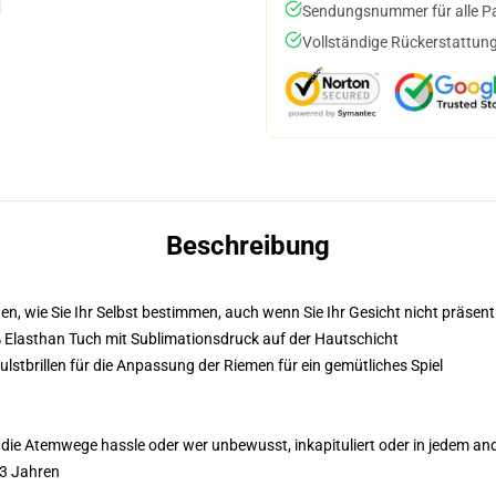
Sendungsnummer für alle Pak
Vollständige Rückerstattung
Beschreibung
n, wie Sie Ihr Selbst bestimmen, auch wenn Sie Ihr Gesicht nicht präsen
% Elasthan Tuch mit Sublimationsdruck auf der Hautschicht
stbrillen für die Anpassung der Riemen für ein gemütliches Spiel
die Atemwege hassle oder wer unbewusst, inkapituliert oder in jedem ander
 3 Jahren