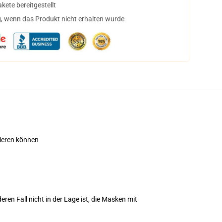
ete bereitgestellt
, wenn das Produkt nicht erhalten wurde
tieren können
en Fall nicht in der Lage ist, die Masken mit