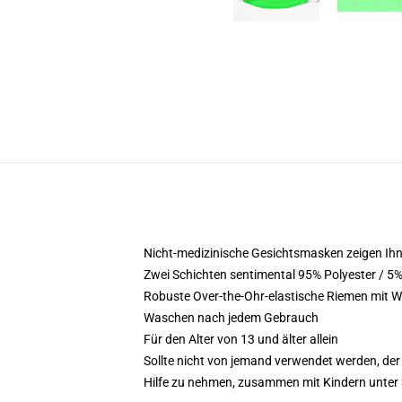
Nicht-medizinische Gesichtsmasken zeigen Ihne
Zwei Schichten sentimental 95% Polyester / 5
Robuste Over-the-Ohr-elastische Riemen mit Wul
Waschen nach jedem Gebrauch
Für den Alter von 13 und älter allein
Sollte nicht von jemand verwendet werden, der 
Hilfe zu nehmen, zusammen mit Kindern unter