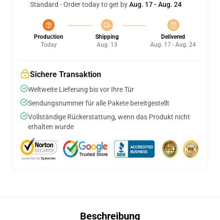
Standard - Order today to get by
Aug. 17 - Aug. 24
Production
Shipping
Delivered
Today
Aug. 13
Aug. 17 - Aug. 24
Sichere Transaktion
Weltweite Lieferung bis vor Ihre Tür
Sendungsnummer für alle Pakete bereitgestellt
Vollständige Rückerstattung, wenn das Produkt nicht
erhalten wurde
Beschreibung