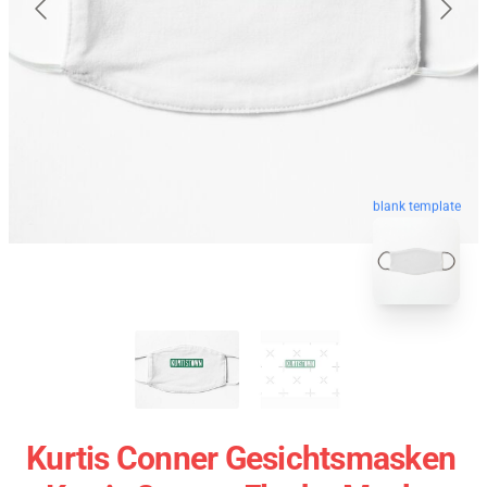
blank template
Kurtis Conner Gesichtsmasken