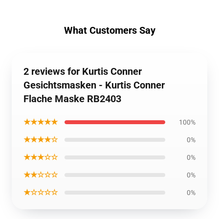
What Customers Say
2 reviews for Kurtis Conner
Gesichtsmasken - Kurtis Conner
Flache Maske RB2403
★★★★★
100%
★★★★☆
0%
★★★☆☆
0%
★★☆☆☆
0%
★☆☆☆☆
0%