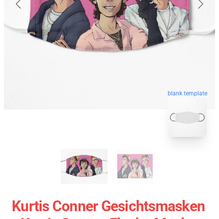
blank template
Kurtis Conner Gesichtsmasken