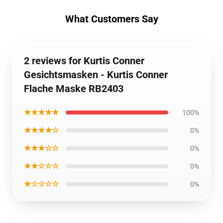
What Customers Say
2 reviews for Kurtis Conner
Gesichtsmasken - Kurtis Conner
Flache Maske RB2403
★★★★★
100%
★★★★☆
0%
★★★☆☆
0%
★★☆☆☆
0%
★☆☆☆☆
0%