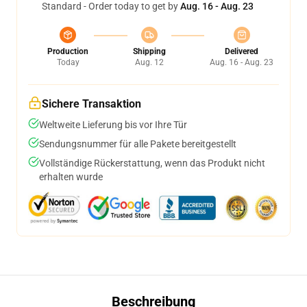
Standard - Order today to get by
Aug. 16 - Aug. 23
Production
Shipping
Delivered
Today
Aug. 12
Aug. 16 - Aug. 23
Sichere Transaktion
Weltweite Lieferung bis vor Ihre Tür
Sendungsnummer für alle Pakete bereitgestellt
Vollständige Rückerstattung, wenn das Produkt nicht
erhalten wurde
Beschreibung