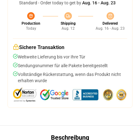
Standard - Order today to get by
Aug. 16 - Aug. 23
Production
Shipping
Delivered
Today
Aug. 12
Aug. 16 - Aug. 23
Sichere Transaktion
Weltweite Lieferung bis vor Ihre Tür
Sendungsnummer für alle Pakete bereitgestellt
Vollständige Rückerstattung, wenn das Produkt nicht
erhalten wurde
Beschreibung