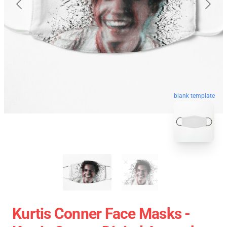
blank template
Kurtis Conner Face Masks -