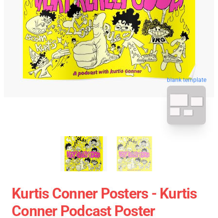
blank template
Kurtis Conner Posters - Kurtis
Conner Podcast Poster