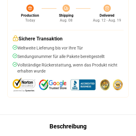
Production
Shipping
Delivered
Today
Aug. 08
Aug. 12 - Aug. 19
Sichere Transaktion
Weltweite Lieferung bis vor Ihre Tür
Sendungsnummer für alle Pakete bereitgestellt
Vollständige Rückerstattung, wenn das Produkt nicht
erhalten wurde
Beschreibung