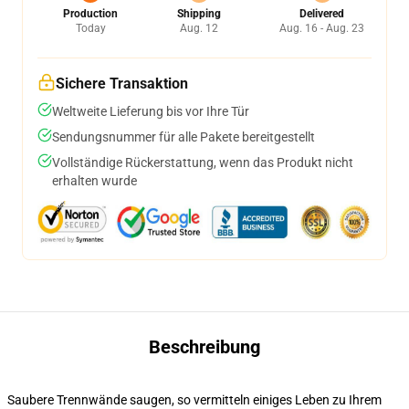
Production
Shipping
Delivered
Today
Aug. 12
Aug. 16 - Aug. 23
Sichere Transaktion
Weltweite Lieferung bis vor Ihre Tür
Sendungsnummer für alle Pakete bereitgestellt
Vollständige Rückerstattung, wenn das Produkt nicht
erhalten wurde
Beschreibung
Saubere Trennwände saugen, so vermitteln einiges Leben zu Ihrem