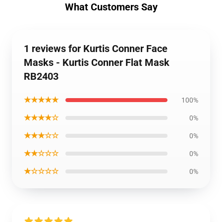
What Customers Say
1 reviews for Kurtis Conner Face
Masks - Kurtis Conner Flat Mask
RB2403
★★★★★
100%
★★★★☆
0%
★★★☆☆
0%
★★☆☆☆
0%
★☆☆☆☆
0%