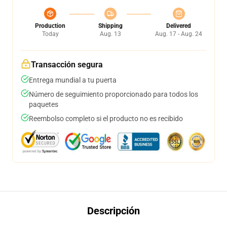
Production
Shipping
Delivered
Today
Aug. 13
Aug. 17 - Aug. 24
Transacción segura
Entrega mundial a tu puerta
Número de seguimiento proporcionado para todos los
paquetes
Reembolso completo si el producto no es recibido
Descripción