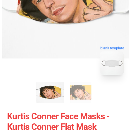
blank template
Kurtis Conner Face Masks -
Kurtis Conner Flat Mask