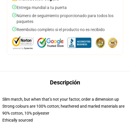
Entrega mundial a tu puerta
Número de seguimiento proporcionado para todos los
paquetes
Reembolso completo si el producto no es recibido
Descripción
Slim match, but when that’s not your factor, order a dimension up
Strong colours are 100% cotton; heathered and marled materials are
90% cotton, 10% polyester
Ethically sourced