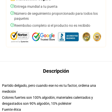
Entrega mundial a tu puerta
Número de seguimiento proporcionado para todos los
paquetes
Reembolso completo si el producto no es recibido
Descripción
Partido delgado, pero cuando ese no es tu factor, ordena una
medición
Colores fuertes son 100% algodón; materiales calentados y
desgastados son 90% algodón, 10% poliéster
Fuente ética