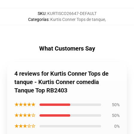
SKU
:
KURTISCO26647-DEFAULT
Categorías
:
Kurtis Conner Tops de tanque
,
What Customers Say
4 reviews for Kurtis Conner Tops de
tanque - Kurtis Conner comedia
Tanque Top RB2403
★★★★★
50%
★★★★☆
50%
★★★☆☆
0%