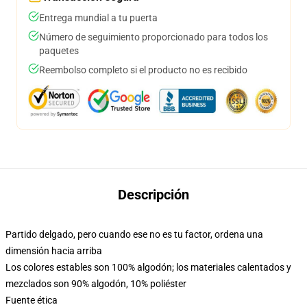
Entrega mundial a tu puerta
Número de seguimiento proporcionado para todos los
paquetes
Reembolso completo si el producto no es recibido
Descripción
Partido delgado, pero cuando ese no es tu factor, ordena una
dimensión hacia arriba
Los colores estables son 100% algodón; los materiales calentados y
mezclados son 90% algodón, 10% poliéster
Fuente ética