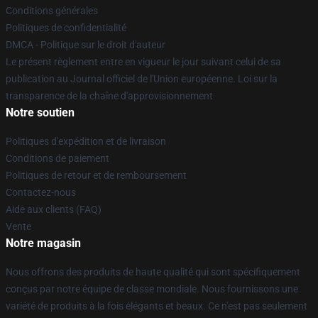
Conditions générales
Politiques de confidentialité
DMCA - Politique sur le droit d'auteur
Le présent règlement entre en vigueur le jour suivant celui de sa
publication au Journal officiel de l'Union européenne. Loi sur la
transparence de la chaîne d'approvisionnement
Notre soutien
Politiques d'expédition et de livraison
Conditions de paiement
Politiques de retour et de remboursement
Contactez-nous
Aide aux clients (FAQ)
Vente
Notre magasin
Nous offrons des produits de haute qualité qui sont spécifiquement
conçus par notre équipe de classe mondiale. Nous fournissons une
variété de produits à la fois élégants et beaux. Ce n'est pas seulement