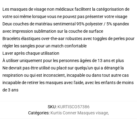
Les masques de visage non médicaux facilitent la catégorisation de
votre soi même lorsque vous ne pouvez pas présenter votre visage
Deux couches de matériau sentimental 95% polyester / 5% spandex
avec impression sublimation sur la couche de surface
Bracelets élastiques over-the-aar robustes avec toggles de perles pour
régler les sangles pour un match confortable
Laver après chaque utilisation
À utiliser uniquement pour les personnes âgées de 13 ans et plus
Ne devrait pas être utilisé ou placé sur quelqu'un qui a dérangé la
respiration ou qui est inconscient, incapable ou dans tout autre cas
incapable de retirer les masques avec l'aide, avec les enfants de moins
de 3 ans
SKU
:
KURTISCO57386
Catégories
:
Kurtis Conner Masques visage
,