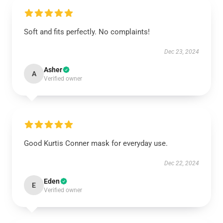
Soft and fits perfectly. No complaints!
Dec 23, 2024
Asher
A
Verified owner
Good Kurtis Conner mask for everyday use.
Dec 22, 2024
Eden
E
Verified owner