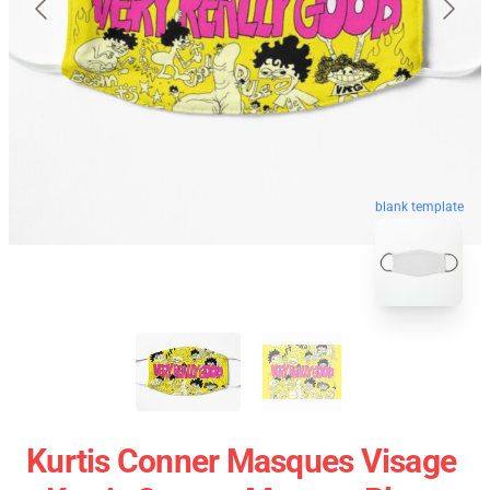
blank template
Kurtis Conner Masques Visage