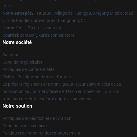
Unis
Notre entrepôt
21 Huatuoli, village de Huangpu, Xingang Middle Road,
ville de Baoding, province de Guangdong, CN
Heure
: 9h – 17h (lu – vendredi)
Courriel
: contact@kurtis-conner.store
Notre société
Sur nous
Conditions générales
Politiques de confidentialité
DMCA - Politique sur le droit d'auteur
Le présent règlement entre en vigueur le jour suivant celui de sa
publication au Journal officiel de l'Union européenne. Loi sur la
transparence de la chaîne d'approvisionnement
Notre soutien
Politiques d'expédition et de livraison
Conditions de paiement
Politiques de retour et de remboursement