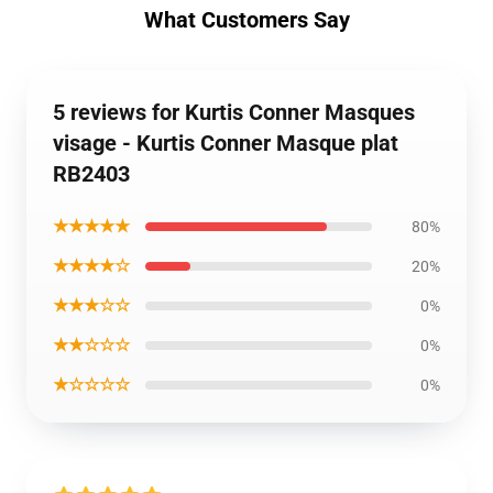
What Customers Say
5 reviews for Kurtis Conner Masques
visage - Kurtis Conner Masque plat
RB2403
★★★★★
80%
★★★★☆
20%
★★★☆☆
0%
★★☆☆☆
0%
★☆☆☆☆
0%