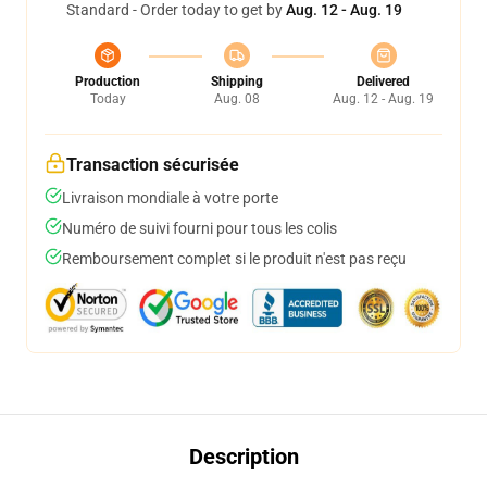
Standard - Order today to get by
Aug. 12 - Aug. 19
Production
Shipping
Delivered
Today
Aug. 08
Aug. 12 - Aug. 19
Transaction sécurisée
Livraison mondiale à votre porte
Numéro de suivi fourni pour tous les colis
Remboursement complet si le produit n'est pas reçu
Description