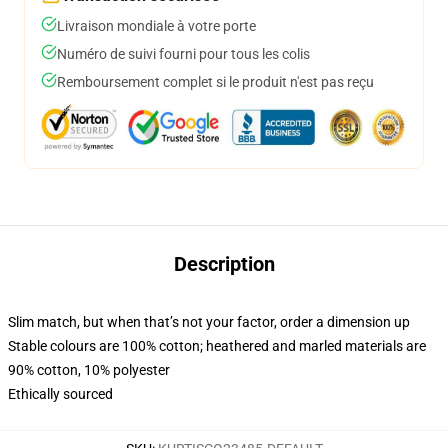
Livraison mondiale à votre porte
Numéro de suivi fourni pour tous les colis
Remboursement complet si le produit n'est pas reçu
Description
Slim match, but when that’s not your factor, order a dimension up
Stable colours are 100% cotton; heathered and marled materials are
90% cotton, 10% polyester
Ethically sourced