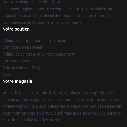
DMCA - Politique sur le droit d'auteur
Le présent règlement entre en vigueur le jour suivant celui de sa
publication au Journal officiel de l'Union européenne. Loi sur la
transparence de la chaîne d'approvisionnement
Notre soutien
Politiques d'expédition et de livraison
Conditions de paiement
Politiques de retour et de remboursement
Contactez-nous
Aide aux clients (FAQ)
Vente
Notre magasin
Nous offrons des produits de haute qualité qui sont spécifiquement
conçus par notre équipe de classe mondiale. Nous fournissons une
variété de produits à la fois élégants et beaux. Ce n'est pas seulement
pour montrer votre style individuel, mais aussi pour vous de partager
votre individualité avec les autres.