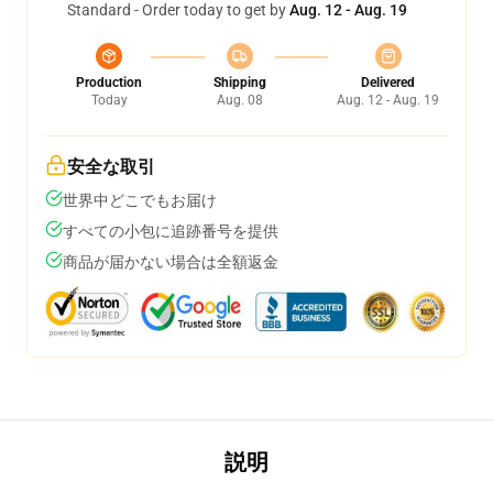
Standard - Order today to get by
Aug. 12 - Aug. 19
Production
Shipping
Delivered
Today
Aug. 08
Aug. 12 - Aug. 19
安全な取引
世界中どこでもお届け
すべての小包に追跡番号を提供
商品が届かない場合は全額返金
説明