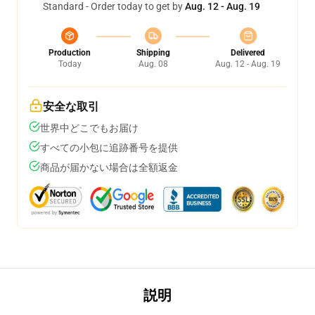
Standard - Order today to get by
Aug. 12 - Aug. 19
Production
Shipping
Delivered
Today
Aug. 08
Aug. 12 - Aug. 19
安全な取引
世界中どこでもお届け
すべての小包に追跡番号を提供
商品が届かない場合は全額返金
説明