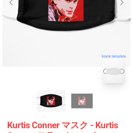
blank template
Kurtis Conner マスク - Kurtis