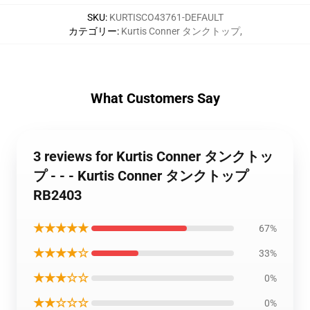
SKU
:
KURTISCO43761-DEFAULT
カテゴリー
:
Kurtis Conner タンクトップ
,
What Customers Say
3 reviews for Kurtis Conner タンクトッ
プ - - - Kurtis Conner タンクトップ
RB2403
★★★★★
67%
★★★★☆
33%
★★★☆☆
0%
★★☆☆☆
0%