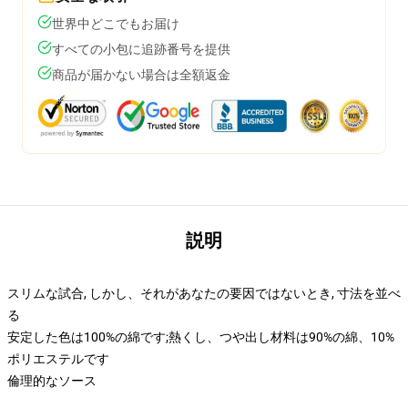
世界中どこでもお届け
すべての小包に追跡番号を提供
商品が届かない場合は全額返金
説明
スリムな試合, しかし、それがあなたの要因ではないとき, 寸法を並べ
る
安定した色は100%の綿です;熱くし、つや出し材料は90%の綿、10%
ポリエステルです
倫理的なソース