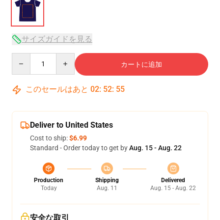
サイズガイドを見る
Quantity
カートに追加
このセールはあと
02
:
52
:
54
Deliver to United States
Cost to ship:
$6.99
Standard - Order today to get by
Aug. 15 - Aug. 22
Production
Shipping
Delivered
Today
Aug. 11
Aug. 15 - Aug. 22
安全な取引