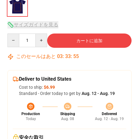
サイズガイドを見る
Quantity
カートに追加
このセールはあと
03
:
33
:
54
Deliver to United States
Cost to ship:
$6.99
Standard - Order today to get by
Aug. 12 - Aug. 19
Production
Shipping
Delivered
Today
Aug. 08
Aug. 12 - Aug. 19
安全な取引