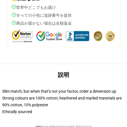
世界中どこでもお届け
すべての小包に追跡番号を提供
商品が届かない場合は全額返金
説明
Slim match, but when that’s not your factor, order a dimension up
Strong colours are 100% cotton; heathered and marled materials are
90% cotton, 10% polyester
Ethically sourced