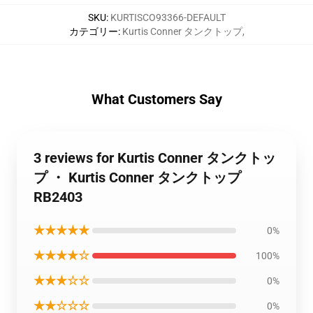
SKU
:
KURTISCO93366-DEFAULT
カテゴリー
:
Kurtis Conner タンクトップ
,
What Customers Say
3 reviews for Kurtis Conner タンクトッ
プ ・ Kurtis Conner タンクトップ
RB2403
★★★★★
0%
★★★★☆
100%
★★★☆☆
0%
★★☆☆☆
0%