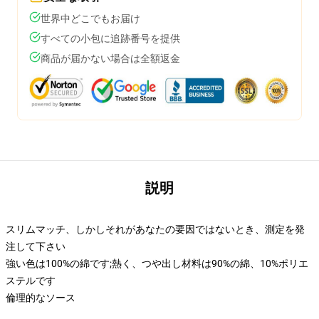
世界中どこでもお届け
すべての小包に追跡番号を提供
商品が届かない場合は全額返金
説明
スリムマッチ、しかしそれがあなたの要因ではないとき、測定を発
注して下さい
強い色は100%の綿です;熱く、つや出し材料は90%の綿、10%ポリエ
ステルです
倫理的なソース