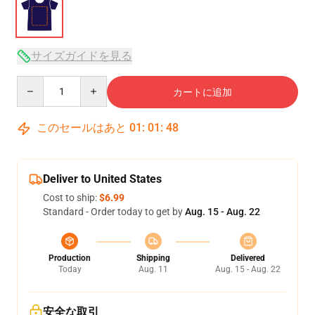
サイズガイドを見る
Quantity
カートに追加
このセールはあと
01
:
01
:
47
Deliver to United States
Cost to ship:
$6.99
Standard - Order today to get by
Aug. 15 - Aug. 22
Production
Shipping
Delivered
Today
Aug. 11
Aug. 15 - Aug. 22
安全な取引