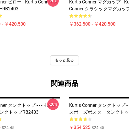
-20%
nner ピロー - Kurtis Conner ス
Kurtis Conner マグカップ - Kur
RB2403
Conner クラシックマグカップ 
 - ￥420,500
￥362,500 - ￥420,500
もっと見る
関連商品
-20%
nner タンクトップ - - - Kurtis
Kurtis Conner タンクトップ
 タンクトップRB2403
スポーズポスタータンクトップ
5
￥354,525
$24.45
$24.45