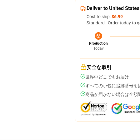
Deliver to United States
Cost to ship:
$6.99
Standard - Order today to g
Production
Today
安全な取引
世界中どこでもお届け
すべての小包に追跡番号を
商品が届かない場合は全額