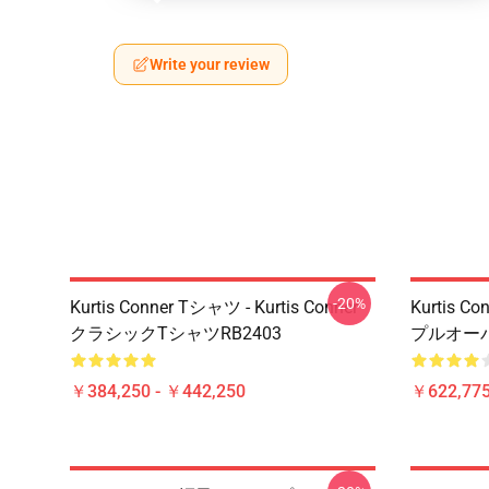
Write your review
-20%
Kurtis Conner Tシャツ - Kurtis Conner
Kurtis Co
クラシックTシャツRB2403
プルオーバ
￥384,250 - ￥442,250
￥622,775