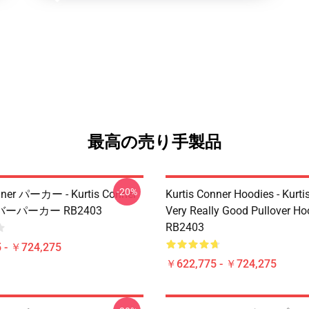
最高の売り手製品
-20%
nner パーカー - Kurtis Conner
Kurtis Conner Hoodies - Kurti
ーパーカー RB2403
Very Really Good Pullover Ho
RB2403
 - ￥724,275
￥622,775 - ￥724,275