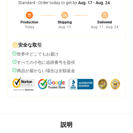
Standard - Order today to get by
Aug. 17 - Aug. 24
Production
Shipping
Delivered
Today
Aug. 13
Aug. 17 - Aug. 24
安全な取引
世界中どこでもお届け
すべての小包に追跡番号を提供
商品が届かない場合は全額返金
説明