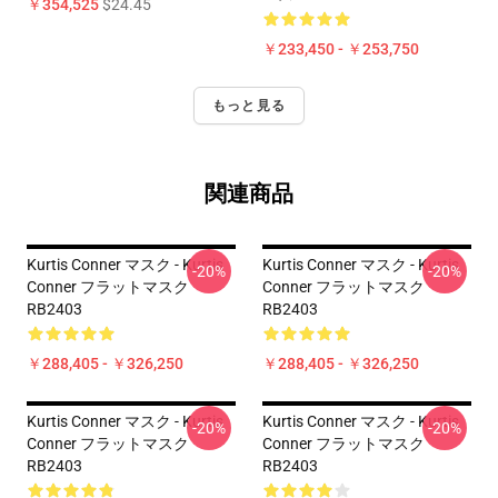
￥354,525
$24.45
￥233,450 - ￥253,750
もっと見る
関連商品
Kurtis Conner マスク - Kurtis
Kurtis Conner マスク - Kurtis
-20%
-20%
Conner フラットマスク
Conner フラットマスク
RB2403
RB2403
￥288,405 - ￥326,250
￥288,405 - ￥326,250
Kurtis Conner マスク - Kurtis
Kurtis Conner マスク - Kurtis
-20%
-20%
Conner フラットマスク
Conner フラットマスク
RB2403
RB2403