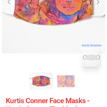
blank template
Kurtis Conner Face Masks -