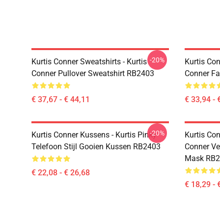
-20%
Kurtis Conner Sweatshirts - Kurtis
Kurtis Con
Conner Pullover Sweatshirt RB2403
Conner Fa
€ 37,67 - € 44,11
€ 33,94 - 
-20%
Kurtis Conner Kussens - Kurtis Pinky
Kurtis Con
Telefoon Stijl Gooien Kussen RB2403
Conner Ve
Mask RB2
€ 22,08 - € 26,68
€ 18,29 - 