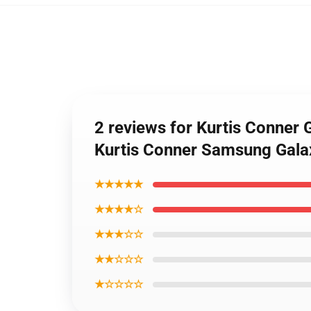
2 reviews for Kurtis Conner
Kurtis Conner Samsung Gala
★★★★★
★★★★☆
★★★☆☆
★★☆☆☆
★☆☆☆☆