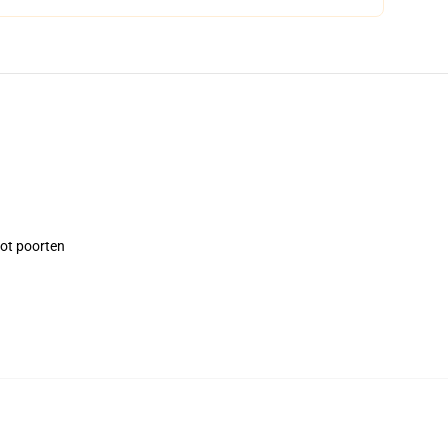
tot poorten