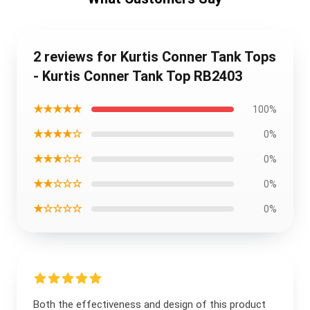
2 reviews for Kurtis Conner Tank Tops
- Kurtis Conner Tank Top RB2403
★★★★★
100%
★★★★☆
0%
★★★☆☆
0%
★★☆☆☆
0%
★☆☆☆☆
0%
Both the effectiveness and design of this product