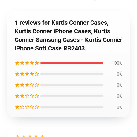
1 reviews for Kurtis Conner Cases,
Kurtis Conner iPhone Cases, Kurtis
Conner Samsung Cases - Kurtis Conner
iPhone Soft Case RB2403
★★★★★
100%
★★★★☆
0%
★★★☆☆
0%
★★☆☆☆
0%
★☆☆☆☆
0%