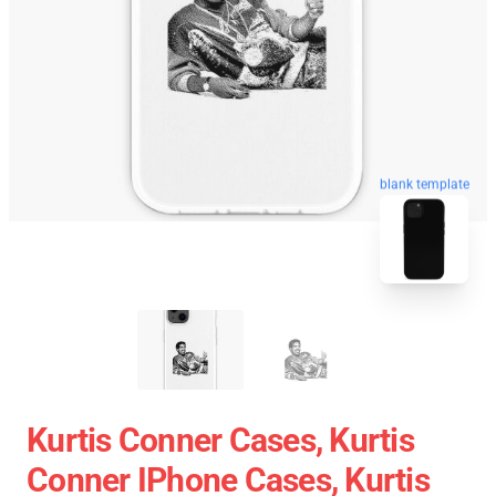
blank template
Kurtis Conner Cases, Kurtis
Conner IPhone Cases, Kurtis