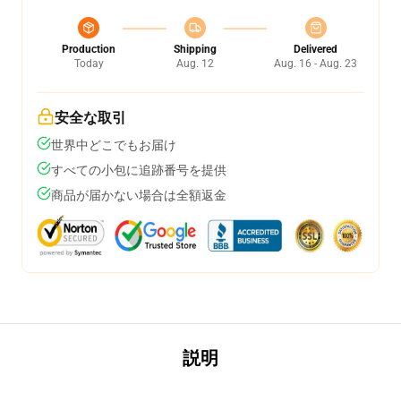
Production
Shipping
Delivered
Today
Aug. 12
Aug. 16 - Aug. 23
安全な取引
世界中どこでもお届け
すべての小包に追跡番号を提供
商品が届かない場合は全額返金
説明