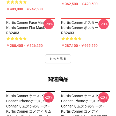
￥362,500 - ￥420,500
￥493,000 - ￥942,500
Kurtis Conner Face Masks -
Kurtis Conner ポスター -
-20%
-20%
Kurtis Conner Flat Mask
Kurtis Conner ポスター
RB2403
RB2403
￥288,405 - ￥326,250
￥287,100 - ￥665,550
もっと見る
関連商品
Kurtis Conner ケース, Kurtis
Kurtis Conner ケース, Kurtis
-20%
-20%
Conner IPhoneケース, Kurtis
Conner IPhoneケース, Kurtis
Conner サムスンのケース -
Conner サムスンのケース -
Kurtis Conner コメディ サム
Kurtis Conner コメディ